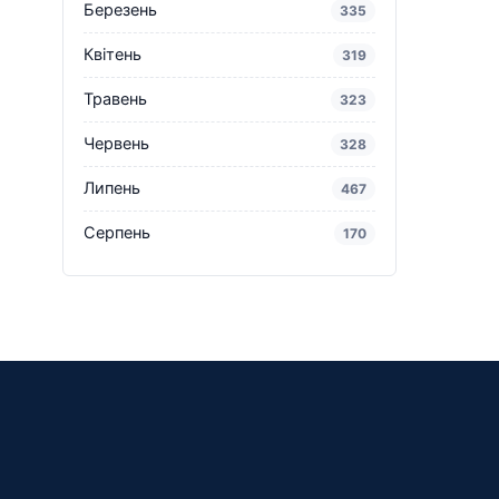
Березень
335
Квітень
319
Травень
323
Червень
328
Липень
467
Серпень
170