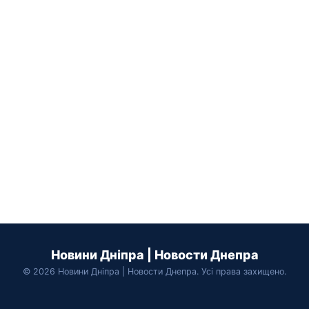
Новини Дніпра | Новости Днепра
© 2026 Новини Дніпра | Новости Днепра. Усі права захищено.