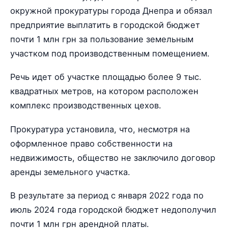
окружной прокуратуры города Днепра и обязал
предприятие выплатить в городской бюджет
почти 1 млн грн за пользование земельным
участком под производственным помещением.
Речь идет об участке площадью более 9 тыс.
квадратных метров, на котором расположен
комплекс производственных цехов.
Прокуратура установила, что, несмотря на
оформленное право собственности на
недвижимость, общество не заключило договор
аренды земельного участка.
В результате за период с января 2022 года по
июль 2024 года городской бюджет недополучил
почти 1 млн грн арендной платы.