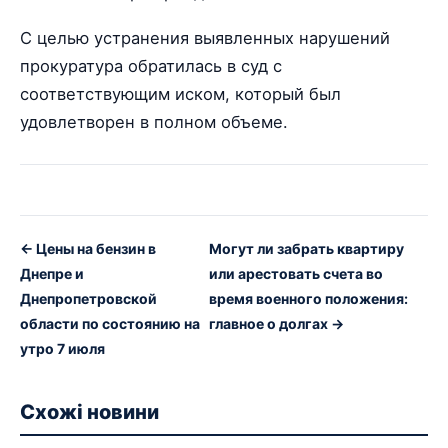
С целью устранения выявленных нарушений
прокуратура обратилась в суд с
соответствующим иском, который был
удовлетворен в полном объеме.
← Цены на бензин в
Могут ли забрать квартиру
Днепре и
или арестовать счета во
Днепропетровской
время военного положения:
области по состоянию на
главное о долгах →
утро 7 июля
Схожі новини