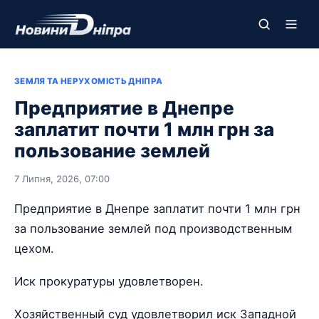
ЗЕМЛЯ ТА НЕРУХОМІСТЬ ДНІПРА
Предприятие в Днепре
заплатит почти 1 млн грн за
пользование землей
7 Липня, 2026, 07:00
Предприятие в Днепре заплатит почти 1 млн грн
за пользование землей под производственным
цехом.
Иск прокуратуры удовлетворен.
Хозяйственный суд удовлетворил иск Западной