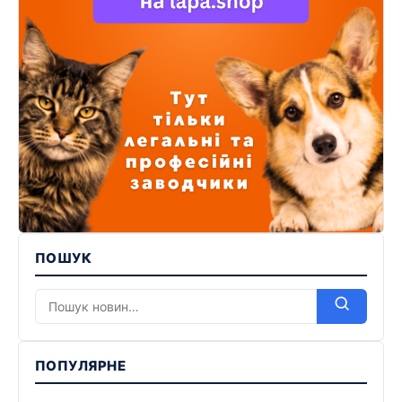
ПОШУК
ПОПУЛЯРНЕ