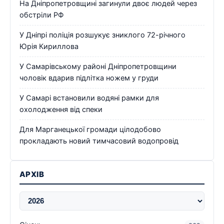
На Дніпропетровщині загинули двоє людей через
обстріли РФ
У Дніпрі поліція розшукує зниклого 72-річного
Юрія Кириллова
У Самарівському районі Дніпропетровщини
чоловік вдарив підлітка ножем у груди
У Самарі встановили водяні рамки для
охолодження від спеки
Для Марганецької громади цілодобово
прокладають новий тимчасовий водопровід
АРХІВ