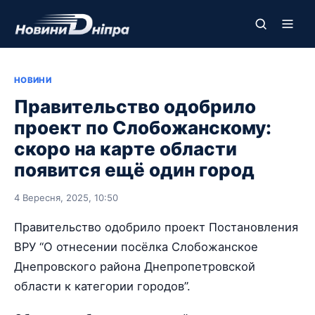
НОВИНИ
Правительство одобрило
проект по Слобожанскому:
скоро на карте области
появится ещё один город
4 Вересня, 2025, 10:50
Правительство одобрило проект Постановления
ВРУ “О отнесении посёлка Слобожанское
Днепровского района Днепропетровской
области к категории городов”.