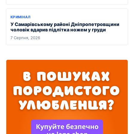
КРИМІНАЛ
У Самарівському районі Дніпропетровщини
чоловік вдарив підлітка ножем у груди
7 Серпня, 2026