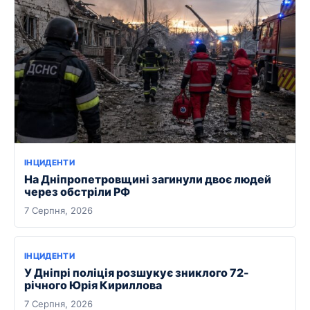
ІНЦИДЕНТИ
На Дніпропетровщині загинули двоє людей
через обстріли РФ
7 Серпня, 2026
ІНЦИДЕНТИ
У Дніпрі поліція розшукує зниклого 72-
річного Юрія Кириллова
7 Серпня, 2026