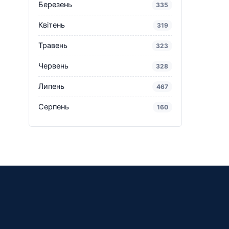
Березень
335
Квітень
319
Травень
323
Червень
328
Липень
467
Серпень
160