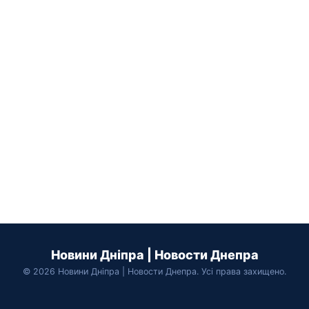
Новини Дніпра | Новости Днепра
© 2026 Новини Дніпра | Новости Днепра. Усі права захищено.