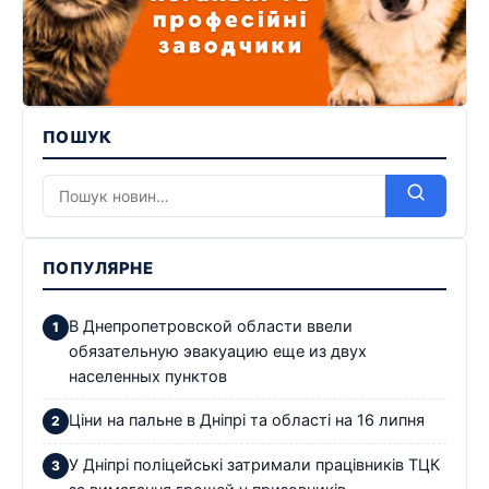
ПОШУК
ПОПУЛЯРНЕ
В Днепропетровской области ввели
обязательную эвакуацию еще из двух
населенных пунктов
Ціни на пальне в Дніпрі та області на 16 липня
У Дніпрі поліцейські затримали працівників ТЦК