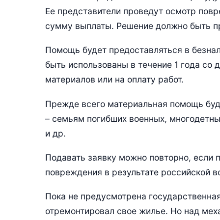
Ее представители проведут осмотр пов
сумму выплаты. Решение должно быть пр
Помощь будет предоставляться в безнал
быть использованы в течение 1 года со 
материалов или на оплату работ.
Прежде всего материальная помощь буд
– семьям погибших военных, многодетн
и др.
Подавать заявку можно повторно, если 
повреждения в результате российской в
Пока не предусмотрена государственная
отремонтировал свое жилье. Но над ме