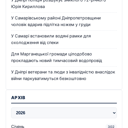
Юрія Кириллова
У Самарівському районі Дніпропетровщини
чоловік вдарив підлітка ножем у груди
У Самарі встановили водяні рамки для
охолодження від спеки
Для Марганецької громади цілодобово
прокладають новий тимчасовий водопровід
У Дніпрі ветерани та люди з інвалідністю внаслідок
війни паркуватимуться безкоштовно
АРХІВ
Січень
302