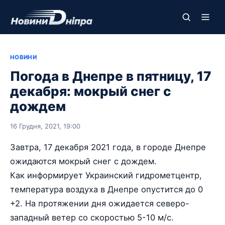
НОВИНИ
Погода в Днепре в пятницу, 17
декабря: мокрый снег с
дождем
16 Грудня, 2021, 19:00
Завтра, 17 декабря 2021 года, в городе Днепре
ожидаются мокрый снег с дождем.
Как информирует Украинский гидрометцентр,
температура воздуха в Днепре опустится до 0
+2. На протяжении дня ожидается северо-
западный ветер со скоростью 5-10 м/с.