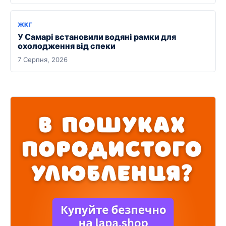
ЖКГ
У Самарі встановили водяні рамки для
охолодження від спеки
7 Серпня, 2026