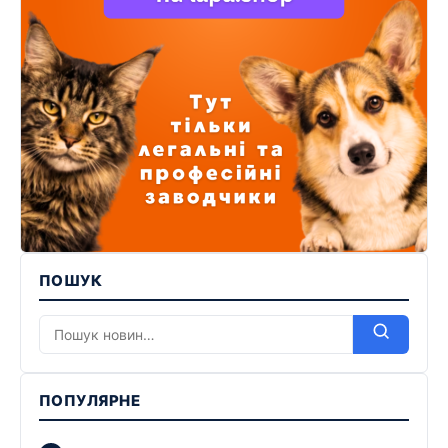
ПОШУК
ПОПУЛЯРНЕ