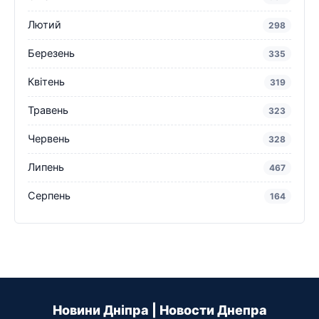
Лютий
298
Березень
335
Квітень
319
Травень
323
Червень
328
Липень
467
Серпень
164
Новини Дніпра | Новости Днепра