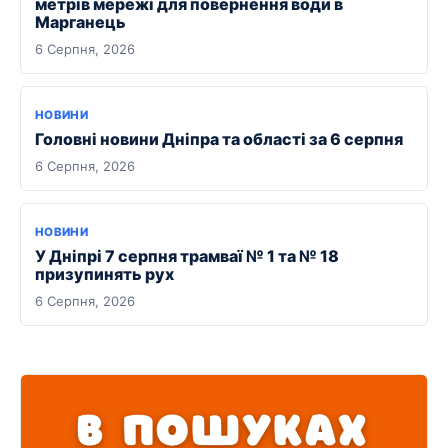
метрів мережі для повернення води в
Марганець
6 Серпня, 2026
НОВИНИ
Головні новини Дніпра та області за 6 серпня
6 Серпня, 2026
НОВИНИ
У Дніпрі 7 серпня трамваї № 1 та № 18
призупинять рух
6 Серпня, 2026