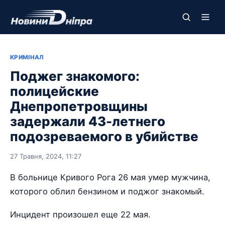
КРИМІНАЛ
Поджег знакомого:
полицейские
Днепропетровщины
задержали 43-летнего
подозреваемого в убийстве
27 Травня, 2024, 11:27
В больнице Кривого Рога 26 мая умер мужчина,
которого облил бензином и поджог знакомый.
Инцидент произошел еще 22 мая.