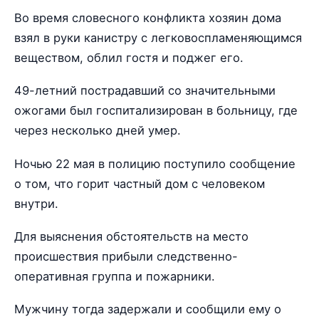
Во время словесного конфликта хозяин дома
взял в руки канистру с легковоспламеняющимся
веществом, облил гостя и поджег его.
49-летний пострадавший со значительными
ожогами был госпитализирован в больницу, где
через несколько дней умер.
Ночью 22 мая в полицию поступило сообщение
о том, что горит частный дом с человеком
внутри.
Для выяснения обстоятельств на место
происшествия прибыли следственно-
оперативная группа и пожарники.
Мужчину тогда задержали и сообщили ему о