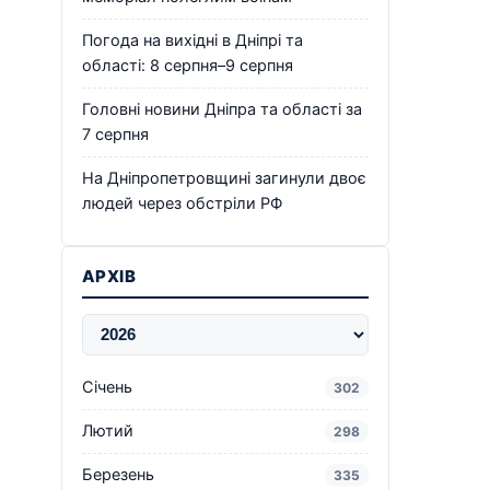
Погода на вихідні в Дніпрі та
області: 8 серпня–9 серпня
Головні новини Дніпра та області за
7 серпня
На Дніпропетровщині загинули двоє
людей через обстріли РФ
АРХІВ
Січень
302
Лютий
298
Березень
335