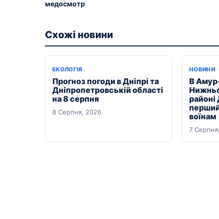
медосмотр
Схожі новини
ЕКОЛОГІЯ
НОВИНИ
Прогноз погоди в Дніпрі та
В Амур
Дніпропетровській області
Нижньо
на 8 серпня
районі
перший
8 Серпня, 2026
воїнам
7 Серпня