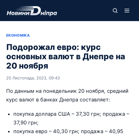
ЕКОНОМІКА
Подорожал евро: курс
основных валют в Днепре на
20 ноября
20 Листопада, 2023, 09:43
По данным на понедельник 20 ноября, средний
курс валют в банках Днепра составляет:
покупка доллара США – 37,30 грн; продажа –
37,90 грн;
покупка евро – 40,30 грн; продажа – 40,95