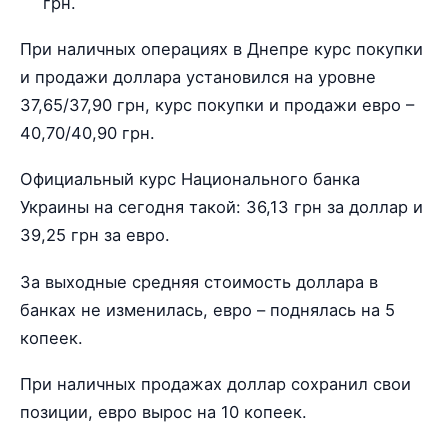
грн.
При наличных операциях в Днепре курс покупки
и продажи доллара установился на уровне
37,65/37,90 грн, курс покупки и продажи евро –
40,70/40,90 грн.
Официальный курс Национального банка
Украины на сегодня такой: 36,13 грн за доллар и
39,25 грн за евро.
За выходные средняя стоимость доллара в
банках не изменилась, евро – поднялась на 5
копеек.
При наличных продажах доллар сохранил свои
позиции, евро вырос на 10 копеек.