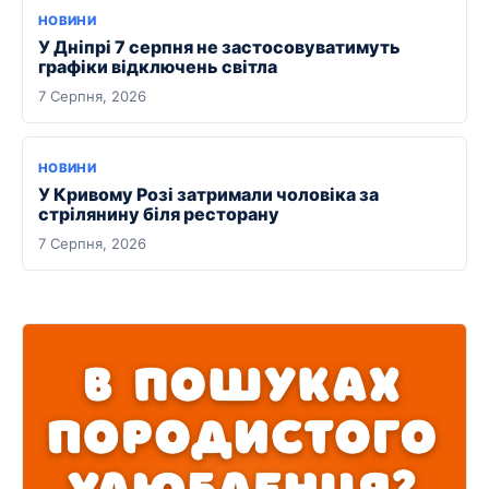
НОВИНИ
У Дніпрі 7 серпня не застосовуватимуть
графіки відключень світла
7 Серпня, 2026
НОВИНИ
У Кривому Розі затримали чоловіка за
стрілянину біля ресторану
7 Серпня, 2026