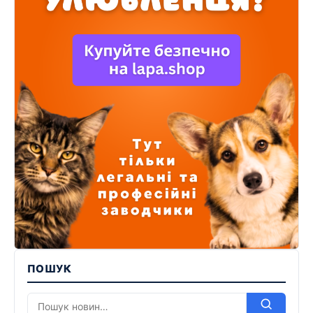
ПОШУК