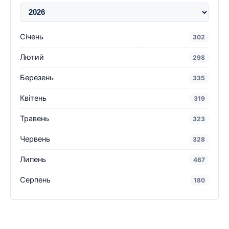
Січень
302
Лютий
298
Березень
335
Квітень
319
Травень
323
Червень
328
Липень
467
Серпень
180