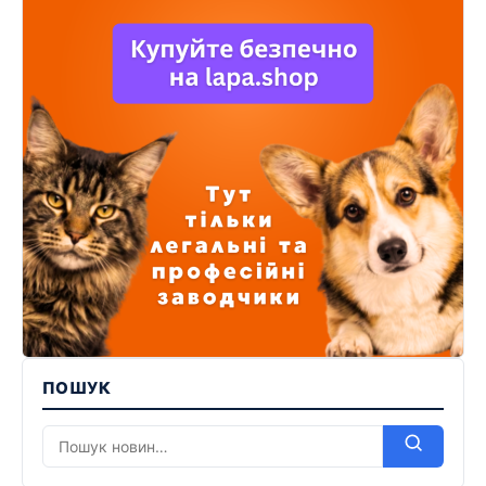
ПОШУК