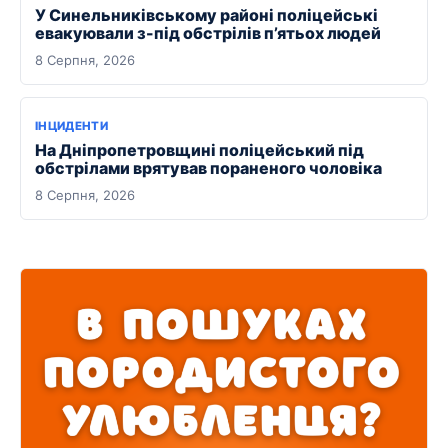
У Синельниківському районі поліцейські
евакуювали з-під обстрілів п’ятьох людей
8 Серпня, 2026
ІНЦИДЕНТИ
На Дніпропетровщині поліцейський під
обстрілами врятував пораненого чоловіка
8 Серпня, 2026