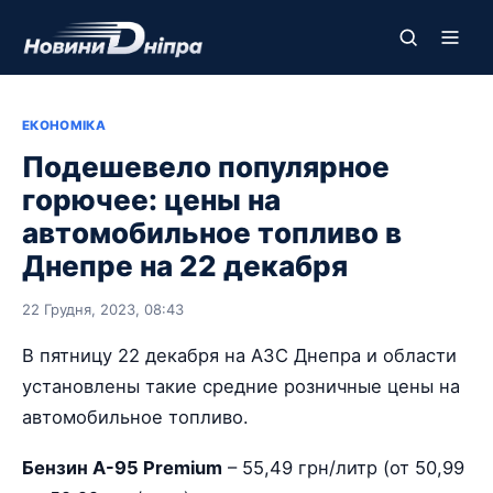
ЕКОНОМІКА
Подешевело популярное
горючее: цены на
автомобильное топливо в
Днепре на 22 декабря
22 Грудня, 2023, 08:43
В пятницу 22 декабря на АЗС Днепра и области
установлены такие средние розничные цены на
автомобильное топливо.
Бензин А-95 Premium
– 55,49 грн/литр (от 50,99