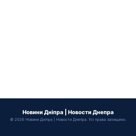
Новини Дніпра | Новости Днепра
© 2026 Новини Дніпра | Новости Днепра. Усі права захищено.