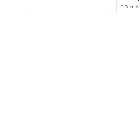
7 Серпня