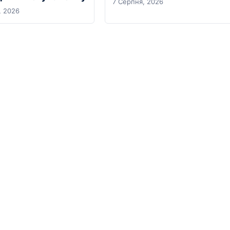
7 Серпня, 2026
, 2026