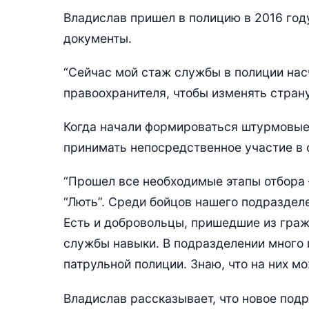
Владислав пришел в полицию в 2016 году
документы.
“Сейчас мой стаж службы в полиции нас
правоохранителя, чтобы изменять страну,
Когда начали формироваться штурмовые
принимать непосредственное участие в 
“Прошел все необходимые этапы отбора 
“Лють”. Среди бойцов нашего подразделе
Есть и добровольцы, пришедшие из гра
службы навыки. В подразделении много п
патрульной полиции. Знаю, что на них мо
Владислав рассказывает, что новое под