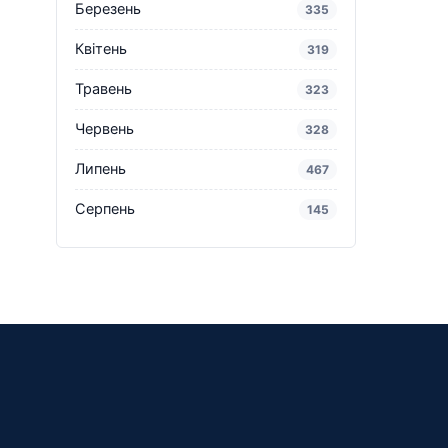
Березень
335
Квітень
319
Травень
323
Червень
328
Липень
467
Серпень
145