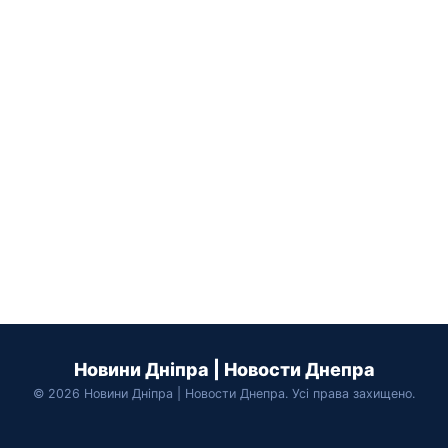
Новини Дніпра | Новости Днепра
© 2026 Новини Дніпра | Новости Днепра. Усі права захищено.