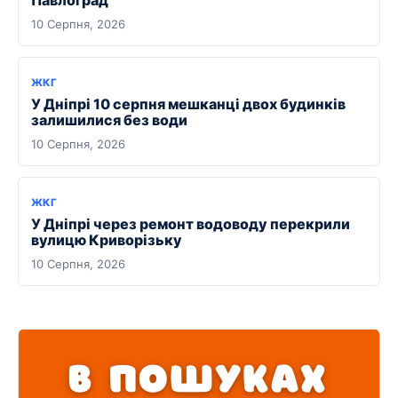
Павлоград
10 Серпня, 2026
ЖКГ
У Дніпрі 10 серпня мешканці двох будинків
залишилися без води
10 Серпня, 2026
ЖКГ
У Дніпрі через ремонт водоводу перекрили
вулицю Криворізьку
10 Серпня, 2026