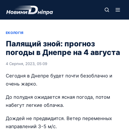
ЕКОЛОГІЯ
Палящий зной: прогноз
погоды в Днепре на 4 августа
4 Серпня, 2023, 05:09
Сегодня в Днепре будет почти безоблачно и
очень жарко.
До полудня ожидается ясная погода, потом
набегут легкие облачка.
Дождей не предвидится. Ветер переменных
направлений 3-5 м/с.