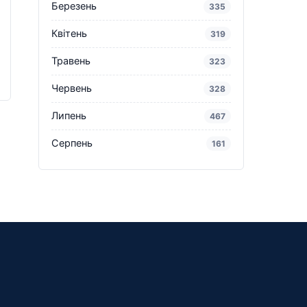
Березень
335
Квітень
319
Травень
323
Червень
328
Липень
467
Серпень
161