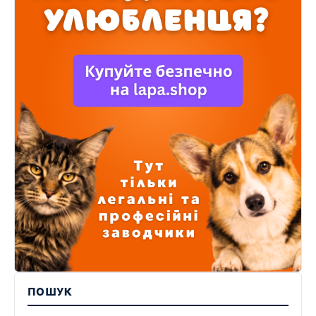
ПОШУК