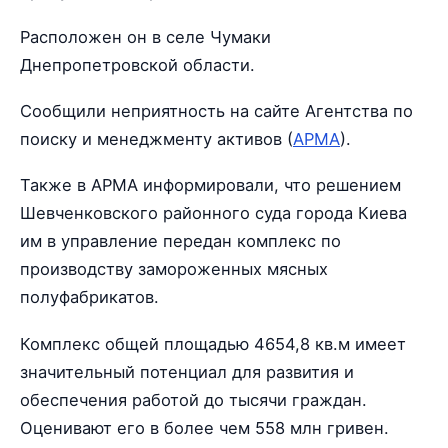
Расположен он в селе Чумаки
Днепропетровской области.
Сообщили неприятность на сайте Агентства по
поиску и менеджменту активов (
АРМА
).
Также в АРМА информировали, что решением
Шевченковского районного суда города Киева
им в управление передан комплекс по
производству замороженных мясных
полуфабрикатов.
Комплекс общей площадью 4654,8 кв.м имеет
значительный потенциал для развития и
обеспечения работой до тысячи граждан.
Оценивают его в более чем 558 млн гривен.