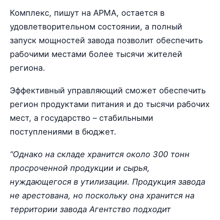
Комплекс, пишут на АРМА, остается в
удовлетворительном состоянии, а полный
запуск мощностей завода позволит обеспечить
рабочими местами более тысячи жителей
региона.
Эффективный управляющий сможет обеспечить
регион продуктами питания и до тысячи рабочих
мест, а государство – стабильными
поступлениями в бюджет.
“Однако на складе хранится около 300 тонн
просроченной продукции и сырья,
нуждающегося в утилизации. Продукция завода
не арестована, но поскольку она хранится на
территории завода Агентство подходит