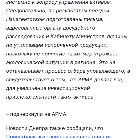
системно к вопросу управления активом.
Следовательно, по результатам поездки
Нацагентством подготовлены письма,
адресованные органу досудебного
расследования и Кабинету Министров Украины
по утилизации испорченной продукции,
поскольку не принятие таких мер угрожает
экологической ситуации в регионе. Это не
останавливает процесс отбора управляющего, а
свидетельствует о том, что АРМА делает все,
для увеличения инвестиционной
привлекательности таких активов”,
– подчеркнули на АРМА.
Новости Днепра также сообщали, что
Приватбанк выставил на аукцион один из