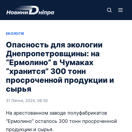
ЕКОЛОГІЯ
Опасность для экологии
Днепропетровщины: на
“Ермолино” в Чумаках
“хранится” 300 тонн
просроченной продукции и
сырья
31 Липня, 2024, 08:30
На арестованном заводе полуфабрикатов
“Ермолино” осталось 300 тонн просроченной
продукции и сырья.