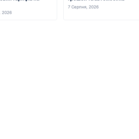
7 Серпня, 2026
, 2026