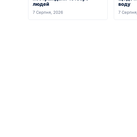
людей
воду
7 Серпня, 2026
7 Серпня