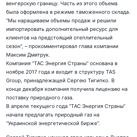
венгерскую границу. Часть из этого объема
была оформлена в режиме таможенного склада.
“Мы наращиваем объемы продаж и решили
импортировать дополнительный ресурс для
клиентов на предстоящий отеплительный
сезон”, – прокомментировал глава компании
Максим Дмитрук.
Компания “ТАС Энергия Страны” основана в
ноябре 2017 года и входит в структуру TAS
Group, принадлежащей Сергею Тигипко. В
конце декабря компания получила лицензию на
поставку природного газа.
В апреле текущего года “ТАС Энергия Страны”
начала предлагать природный газ на
“Украинской энергетической бирже”.