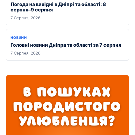
Погода на вихідні в Дніпрі та області: 8
серпня–9 серпня
7 Серпня, 2026
НОВИНИ
Головні новини Дніпра та області за 7 серпня
7 Серпня, 2026