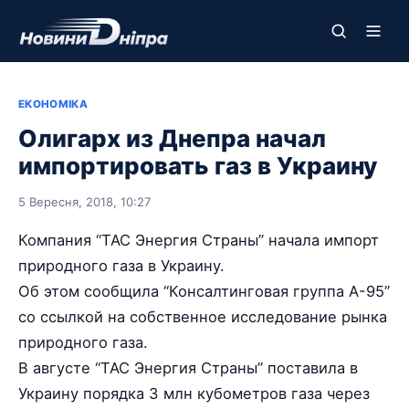
ЕКОНОМІКА
Олигарх из Днепра начал
импортировать газ в Украину
5 Вересня, 2018, 10:27
Компания “ТАС Энергия Страны” начала импорт
природного газа в Украину.
Об этом сообщила “Консалтинговая группа А-95”
со ссылкой на собственное исследование рынка
природного газа.
В августе “ТАС Энергия Страны” поставила в
Украину порядка 3 млн кубометров газа через