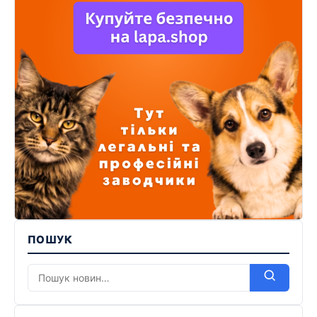
ПОШУК