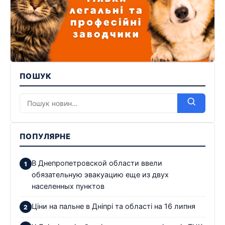
ПОШУК
ПОПУЛЯРНЕ
В Днепропетровской области ввели
обязательную эвакуацию еще из двух
населенных пунктов
Ціни на пальне в Дніпрі та області на 16 липня