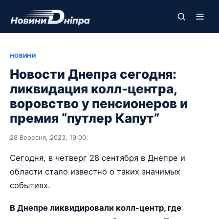
НОВИНИ
Новости Днепра сегодня:
ликвидация колл-центра,
воровство у пенсионеров и
премия “путлер Капут”
28 Вересня, 2023, 19:00
Сегодня, в четверг 28 сентября в Днепре и
области стало известно о таких значимых
событиях.
В Днепре ликвидировали колл-центр, где