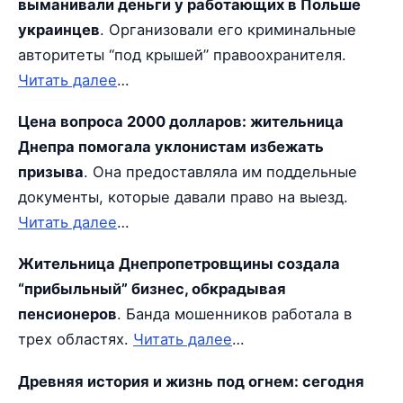
выманивали деньги у работающих в Польше
украинцев
. Организовали его криминальные
авторитеты “под крышей” правоохранителя.
Читать далее
…
Цена вопроса 2000 долларов: жительница
Днепра помогала уклонистам избежать
призыва
. Она предоставляла им поддельные
документы, которые давали право на выезд.
Читать далее
…
Жительница Днепропетровщины создала
“прибыльный” бизнес, обкрадывая
пенсионеров
. Банда мошенников работала в
трех областях.
Читать далее
…
Древняя история и жизнь под огнем: сегодня