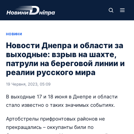
НОВИНИ
Новости Днепра и области за
выходные: взрыв на шахте,
патрули на береговой линии и
реалии русского мира
19 Червня, 2023, 05:09
В выходные 17 и 18 июня в Днепре и области
стало известно о таких значимых событиях.
Артобстрелы прифронтовых районов не
прекращались – оккупанты били по