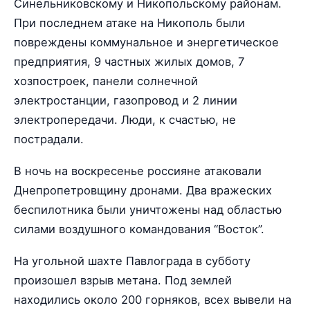
Синельниковскому и Никопольскому районам.
При последнем атаке на Никополь были
повреждены коммунальное и энергетическое
предприятия, 9 частных жилых домов, 7
хозпостроек, панели солнечной
электростанции, газопровод и 2 линии
электропередачи. Люди, к счастью, не
пострадали.
В ночь на воскресенье россияне атаковали
Днепропетровщину дронами. Два вражеских
беспилотника были уничтожены над областью
силами воздушного командования “Восток”.
На угольной шахте Павлограда в субботу
произошел взрыв метана. Под землей
находились около 200 горняков, всех вывели на