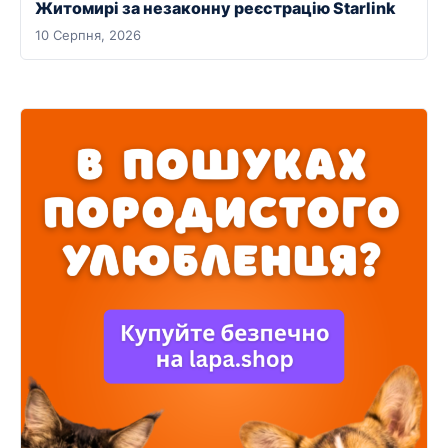
Житомирі за незаконну реєстрацію Starlink
10 Серпня, 2026