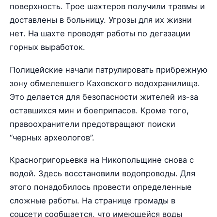
поверхность. Трое шахтеров получили травмы и
доставлены в больницу. Угрозы для их жизни
нет. На шахте проводят работы по дегазации
горных выработок.
Полицейские начали патрулировать прибрежную
зону обмелевшего Каховского водохранилища.
Это делается для безопасности жителей из-за
оставшихся мин и боеприпасов. Кроме того,
правоохранители предотвращают поиски
“черных археологов”.
Красногригорьевка на Никопольщине снова с
водой. Здесь восстановили водопроводы. Для
этого понадобилось провести определенные
сложные работы. На странице громады в
соцсети сообщается, что имеющейся воды