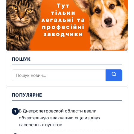
ПОШУК
ПОПУЛЯРНЕ
В Днепропетровской области ввели
обязательную эвакуацию еще из двух
населенных пунктов