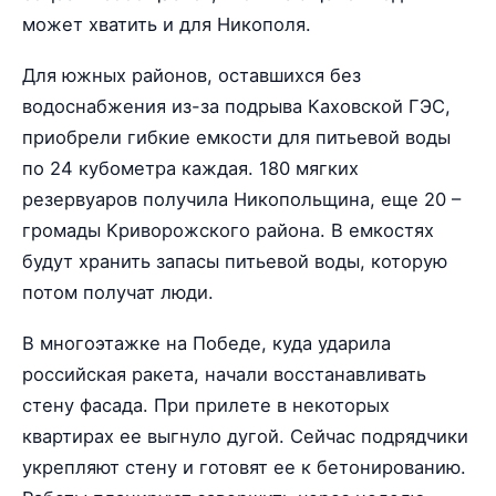
может хватить и для Никополя.
Для южных районов, оставшихся без
водоснабжения из-за подрыва Каховской ГЭС,
приобрели гибкие емкости для питьевой воды
по 24 кубометра каждая. 180 мягких
резервуаров получила Никопольщина, еще 20 –
громады Криворожского района. В емкостях
будут хранить запасы питьевой воды, которую
потом получат люди.
В многоэтажке на Победе, куда ударила
российская ракета, начали восстанавливать
стену фасада. При прилете в некоторых
квартирах ее выгнуло дугой. Сейчас подрядчики
укрепляют стену и готовят ее к бетонированию.