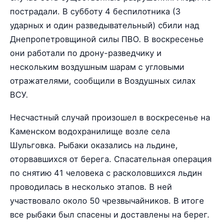
пострадали. В субботу 4 беспилотника (3
ударных и один разведывательный) сбили над
Днепропетровщиной силы ПВО. В воскресенье
они работали по дрону-разведчику и
нескольким воздушным шарам с угловыми
отражателями, сообщили в Воздушных силах
ВСУ.
Несчастный случай произошел в воскресенье на
Каменском водохранилище возле села
Шульговка. Рыбаки оказались на льдине,
оторвавшихся от берега. Спасательная операция
по снятию 41 человека с расколовшихся льдин
проводилась в несколько этапов. В ней
участвовало около 50 чрезвычайников. В итоге
все рыбаки был спасены и доставлены на берег.