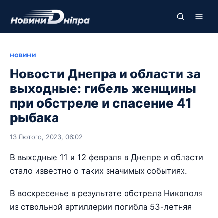
НОВИНИ
Новости Днепра и области за
выходные: гибель женщины
при обстреле и спасение 41
рыбака
13 Лютого, 2023, 06:02
В выходные 11 и 12 февраля в Днепре и области
стало известно о таких значимых событиях.
В воскресенье в результате обстрела Никополя
из ствольной артиллерии погибла 53-летняя