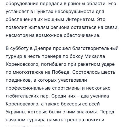
оборудование передали в районы области. Его
установят в Пунктах несокрушимости для
обеспечения их мощным Интернетом. Это
позволит жителям региона оставаться на связи,
несмотря на возможное обесточивание.
В субботу в Днепре прошел благотворительный
турнир в честь тренера по боксу Михаила
Кореновского, погибшего при ракетном ударе
по многоэтажке на Победе. Состоялось шесть
поединков, в которых участвовали
профессиональные спортсмены и несколько
любительских пар. Среди них – два ученика
Кореновского, а также боксеры со всей
Украины, которые были с ним знакомы. Перед
началом турнира память тренера почтили