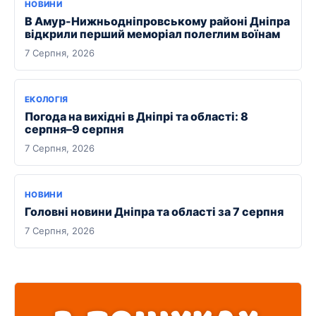
НОВИНИ
В Амур-Нижньодніпровському районі Дніпра
відкрили перший меморіал полеглим воїнам
7 Серпня, 2026
ЕКОЛОГІЯ
Погода на вихідні в Дніпрі та області: 8
серпня–9 серпня
7 Серпня, 2026
НОВИНИ
Головні новини Дніпра та області за 7 серпня
7 Серпня, 2026