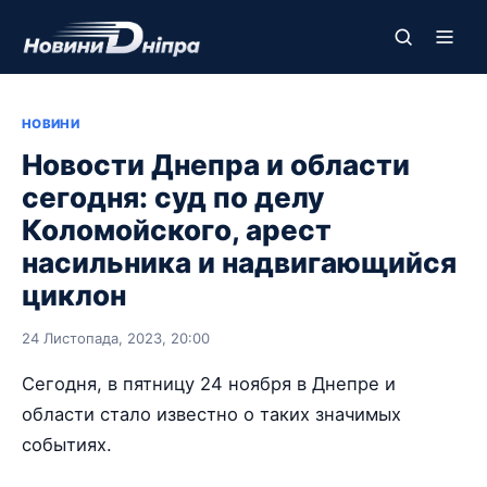
НОВИНИ
Новости Днепра и области
сегодня: суд по делу
Коломойского, арест
насильника и надвигающийся
циклон
24 Листопада, 2023, 20:00
Сегодня, в пятницу 24 ноября в Днепре и
области стало известно о таких значимых
событиях.