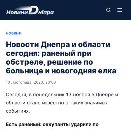
НОВИНИ
Новости Днепра и области
сегодня: раненый при
обстреле, решение по
больнице и новогодняя елка
13 Листопада, 2023, 20:00
Сегодня, в понедельник 13 ноября в Днепре и
области стало известно о таких значимых
событиях.
Есть раненый: оккупанты ударили по