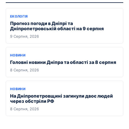
ЕКОЛОГІЯ
Прогноз погоди в Дніпрі та
Дніпропетровській області на 9 серпня
9 Серпня, 2026
НОВИНИ
Головні новини Дніпра та області за 8 серпня
8 Серпня, 2026
НОВИНИ
На Дніпропетровщині загинули двоє людей
через обстріли РФ
8 Серпня, 2026