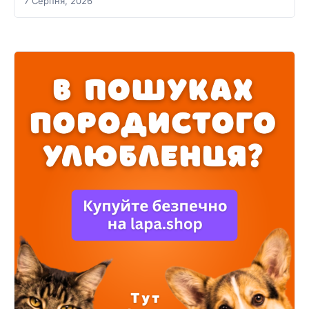
7 Серпня, 2026