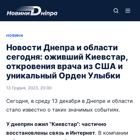
НОВИНИ
Новости Днепра и области
сегодня: оживший Киевстар,
откровения врача из США и
уникальный Орден Улыбки
13 Грудня, 2023, 20:00
Сегодня, в среду 13 декабря в Днепре и области
стало известно о таких значимых событиях.
У днепрян ожил “Киевстар”: частично
восстановлены связь и Интернет
. В компании