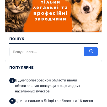
ПОШУК
ПОПУЛЯРНЕ
В Днепропетровской области ввели
обязательную эвакуацию еще из двух
населенных пунктов
Ціни на пальне в Дніпрі та області на 16 липня