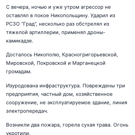
С вечера, ночью и уже утром агрессор не
оставлял в покое Никопольщину. Ударил из
РСЗО “Град”, несколько раз обстрелял из
тяжелой артиллерии, применял дроны-
камикадзе.
Досталось Никополю, Красногригорьевской,
Мировской, Покровской и Марганецкой
громадам.
Изуродована инфраструктура. Повреждены три
предприятия, частный дом, хозяйственное
сооружение, не эксплуатируемое здание, линия
электропередач.
Возникли два пожара, горела сухая трава. Огонь
укротили.