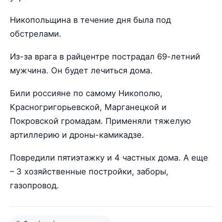
Никопольщина в течение дня была под
обстрелами.
Из-за врага в райцентре пострадал 69-летний
мужчина. Он будет лечиться дома.
Били россияне по самому Никополю,
Красногригорьевской, Марганецкой и
Покровской громадам. Применяли тяжелую
артиллерию и дроны-камикадзе.
Повредили пятиэтажку и 4 частных дома. А еще
– 3 хозяйственные постройки, заборы,
газопровод.