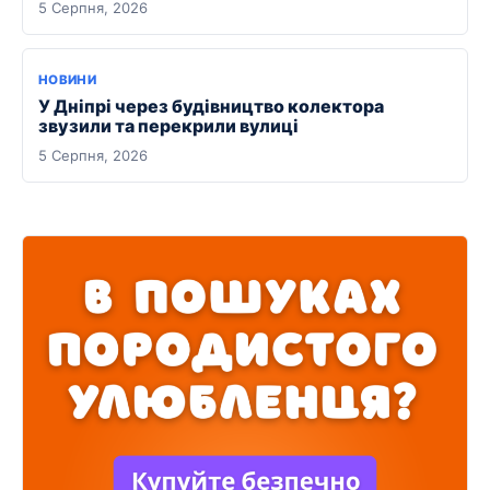
5 Серпня, 2026
НОВИНИ
У Дніпрі через будівництво колектора
звузили та перекрили вулиці
5 Серпня, 2026