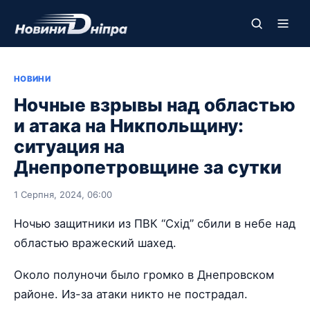
НОВИНИ
Ночные взрывы над областью
и атака на Никпольщину:
ситуация на
Днепропетровщине за сутки
1 Серпня, 2024, 06:00
Ночью защитники из ПВК “Схід” сбили в небе над
областью вражеский шахед.
Около полуночи было громко в Днепровском
районе. Из-за атаки никто не пострадал.