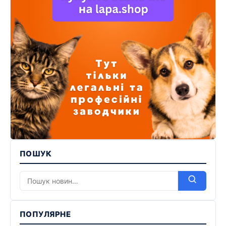
ПОШУК
ПОПУЛЯРНЕ