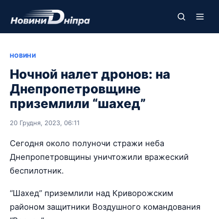
НОВИНИ
Ночной налет дронов: на
Днепропетровщине
приземлили “шахед”
20 Грудня, 2023, 06:11
Сегодня около полуночи стражи неба
Днепропетровщины уничтожили вражеский
беспилотник.
“Шахед” приземлили над Криворожским
районом защитники Воздушного командования