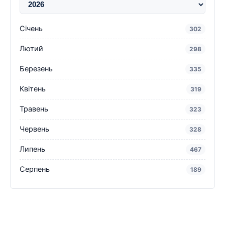
Січень
302
Лютий
298
Березень
335
Квітень
319
Травень
323
Червень
328
Липень
467
Серпень
189