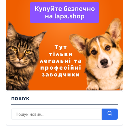
ПОШУК