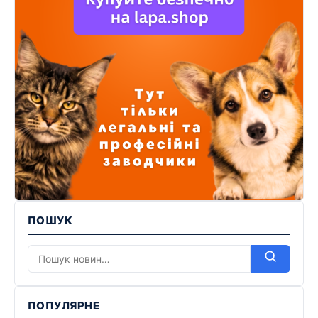
ПОШУК
ПОПУЛЯРНЕ