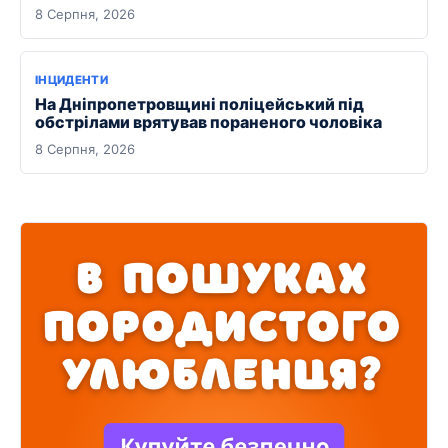
8 Серпня, 2026
ІНЦИДЕНТИ
На Дніпропетровщині поліцейський під
обстрілами врятував пораненого чоловіка
8 Серпня, 2026