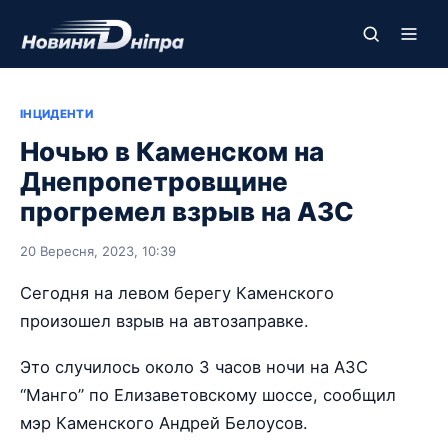
ІНЦИДЕНТИ
Ночью в Каменском на
Днепропетровщине
прогремел взрыв на АЗС
20 Вересня, 2023, 10:39
Сегодня на левом берегу Каменского
произошел взрыв на автозаправке.
Это случилось около 3 часов ночи на АЗС
“Манго” по Елизаветовскому шоссе, сообщил
мэр Каменского Андрей Белоусов.