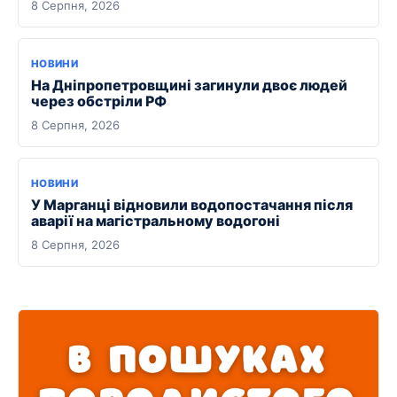
8 Серпня, 2026
НОВИНИ
На Дніпропетровщині загинули двоє людей
через обстріли РФ
8 Серпня, 2026
НОВИНИ
У Марганці відновили водопостачання після
аварії на магістральному водогоні
8 Серпня, 2026