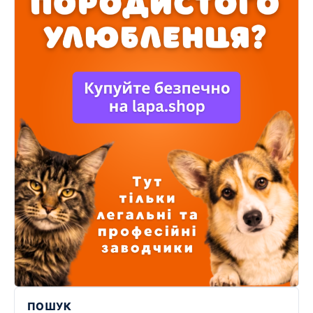
ПОШУК