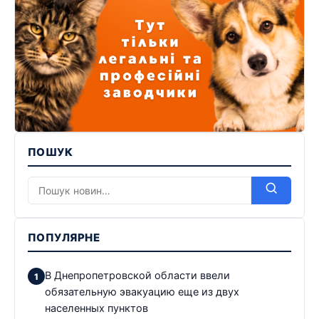
ПОШУК
ПОПУЛЯРНЕ
В Днепропетровской области ввели
обязательную эвакуацию еще из двух
населенных пунктов