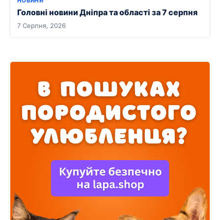
НОВИНИ
Головні новини Дніпра та області за 7 серпня
7 Серпня, 2026