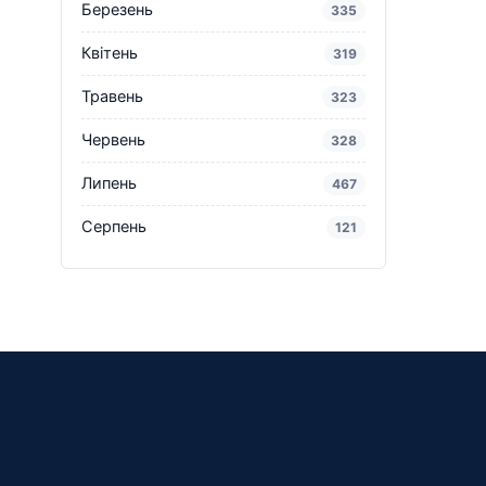
Березень
335
Квітень
319
Травень
323
Червень
328
Липень
467
Серпень
121