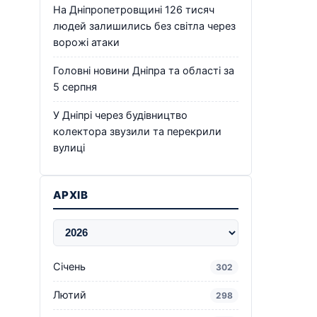
На Дніпропетровщині 126 тисяч
людей залишились без світла через
ворожі атаки
Головні новини Дніпра та області за
5 серпня
У Дніпрі через будівництво
колектора звузили та перекрили
вулиці
АРХІВ
Січень
302
Лютий
298