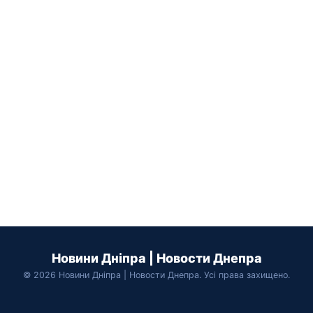
Новини Дніпра | Новости Днепра
© 2026 Новини Дніпра | Новости Днепра. Усі права захищено.