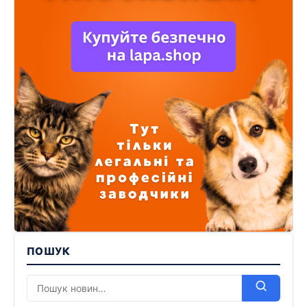
ПОШУК