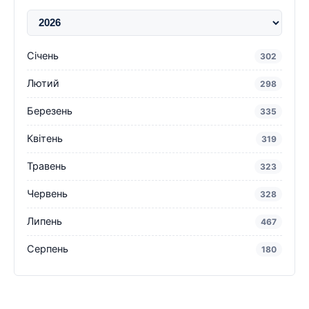
Січень
302
Лютий
298
Березень
335
Квітень
319
Травень
323
Червень
328
Липень
467
Серпень
180