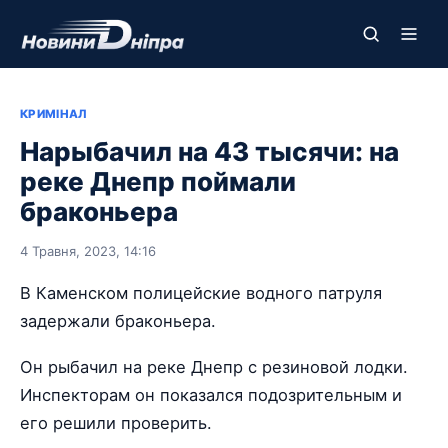
КРИМІНАЛ
Нарыбачил на 43 тысячи: на
реке Днепр поймали
браконьера
4 Травня, 2023, 14:16
В Каменском полицейские водного патруля
задержали браконьера.
Он рыбачил на реке Днепр с резиновой лодки.
Инспекторам он показался подозрительным и
его решили проверить.