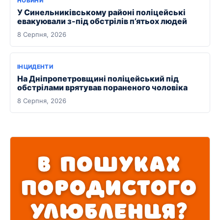
НОВИНИ
У Синельниківському районі поліцейські
евакуювали з-під обстрілів п’ятьох людей
8 Серпня, 2026
ІНЦИДЕНТИ
На Дніпропетровщині поліцейський під
обстрілами врятував пораненого чоловіка
8 Серпня, 2026