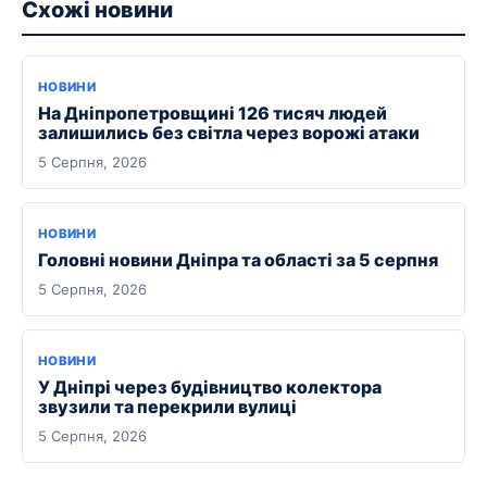
Схожі новини
НОВИНИ
На Дніпропетровщині 126 тисяч людей
залишились без світла через ворожі атаки
5 Серпня, 2026
НОВИНИ
Головні новини Дніпра та області за 5 серпня
5 Серпня, 2026
НОВИНИ
У Дніпрі через будівництво колектора
звузили та перекрили вулиці
5 Серпня, 2026