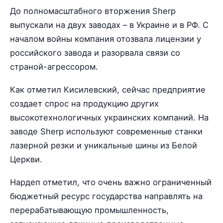
До полномасштабного вторжения Sherp
выпускали на двух заводах – в Украине и в РФ. С
началом войны компания отозвала лицензии у
российского завода и разорвала связи со
страной-агрессором.
Как отметил Кисилевский, сейчас предприятие
создает спрос на продукцию других
высокотехнологичных украинских компаний. На
заводе Sherp используют современные станки
лазерной резки и уникальные шины из Белой
Церкви.
Нардеп отметил, что очень важно ограниченный
бюджетный ресурс государства направлять на
перерабатывающую промышленность,