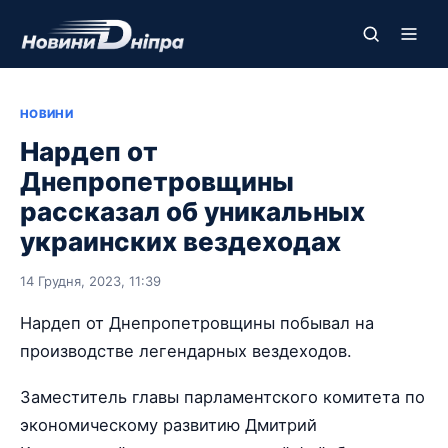
НОВИНИ
Нардеп от
Днепропетровщины
рассказал об уникальных
украинских вездеходах
14 Грудня, 2023, 11:39
Нардеп от Днепропетровщины побывал на
производстве легендарных вездеходов.
Заместитель главы парламентского комитета по
экономическому развитию Дмитрий