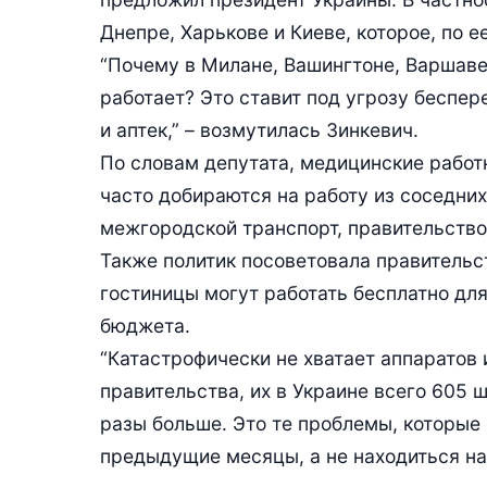
Днепре, Харькове и Киеве, которое, по е
“Почему в Милане, Вашингтоне, Варшаве 
работает? Это ставит под угрозу беспе
и аптек,” – возмутилась Зинкевич.
По словам депутата, медицинские работн
часто добираются на работу из соседних
межгородской транспорт, правительство
Также политик посоветовала правительс
гостиницы могут работать бесплатно дл
бюджета.
“Катастрофически не хватает аппаратов 
правительства, их в Украине всего 605 
разы больше. Это те проблемы, которые
предыдущие месяцы, а не находиться на 