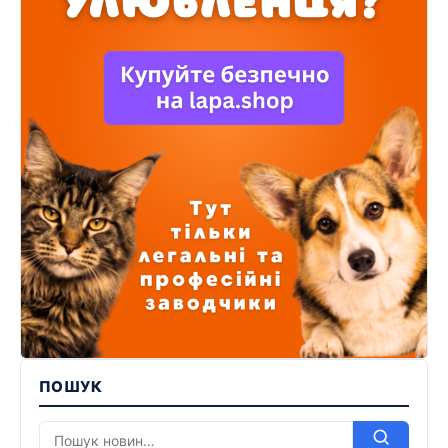
ПОШУК