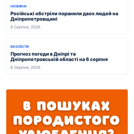
НОВИНИ
Російські обстріли поранили двох людей на
Дніпропетровщині
6 Серпня, 2026
ЕКОЛОГІЯ
Прогноз погоди в Дніпрі та
Дніпропетровській області на 6 серпня
6 Серпня, 2026