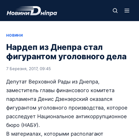
НОВИНИ
Нардеп из Днепра стал
фигурантом уголовного дела
7 Березня, 2017, 09:45
Депутат Верховной Рады из Днепра,
заместитель главы финансового комитета
парламента Денис Дзензерский оказался
фигурантом уголовного производства, которое
расследует Национальное антикоррупционное
бюро (НАБУ).
В материалах, которыми располагают