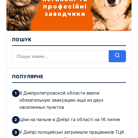
ПОШУК
ПОПУЛЯРНЕ
В Днепропетровской области ввели
обязательную эвакуацию еще из двух
населенных пунктов
Ціни на пальне в Дніпрі та області на 16 липня
У Дніпрі поліцейські затримали працівників ТЦК