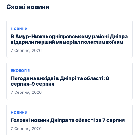
Схожі новини
НОВИНИ
В Амур-Нижньодніпровському районі Дніпра
відкрили перший меморіал полеглим воїнам
7 Серпня, 2026
ЕКОЛОГІЯ
Погода на вихідні в Дніпрі та області: 8
серпня–9 серпня
7 Серпня, 2026
НОВИНИ
Головні новини Дніпра та області за 7 серпня
7 Серпня, 2026