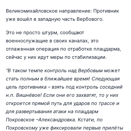
Великомихайловское направление: Противник
уже вошёл в западную часть Вербового.
Это не просто штурм, сообщают
военнослужащие в своих каналах, это
отлаженная операция по отработке плацдарма,
сейчас у них идут меры по стабилизации.
“В таком темпе контроль над Вербовым может
стать полным в ближайшее время! Следующая
цель противника – взять под контроль соседний
н.п. Вишнёвое! Если они его захватят, то у них
откроется прямой путь для ударов по трассе и
для развертывания атаки на плацдарм
Покровское –Александровка. Кстати, по
Покровскому уже фиксировали первые прилёты