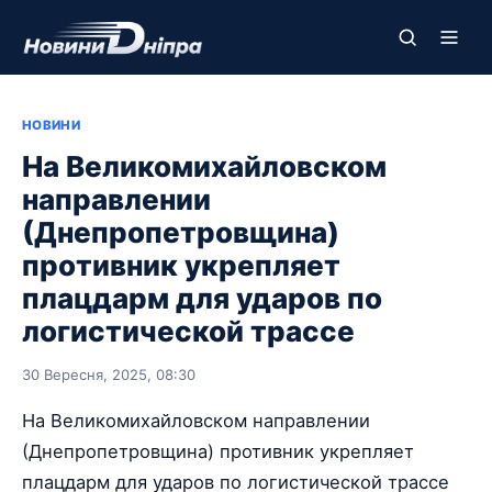
НОВИНИ
На Великомихайловском
направлении
(Днепропетровщина)
противник укрепляет
плацдарм для ударов по
логистической трассе
30 Вересня, 2025, 08:30
На Великомихайловском направлении
(Днепропетровщина) противник укрепляет
плацдарм для ударов по логистической трассе