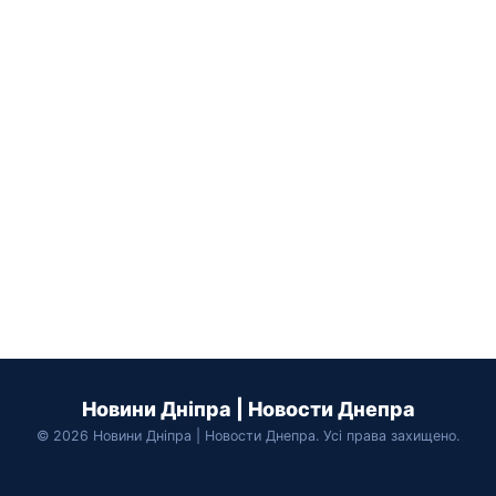
Новини Дніпра | Новости Днепра
© 2026 Новини Дніпра | Новости Днепра. Усі права захищено.