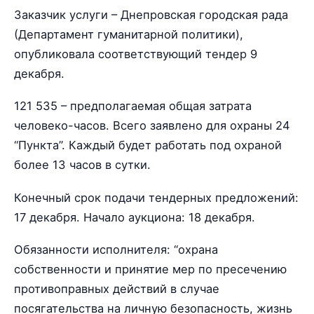
Заказчик услуги – Днепровская городская рада
(Департамент гуманитарной политики),
опубликовала соответствующий тендер 9
декабря.
121 535 – предполагаемая общая затрата
человеко-часов. Всего заявлено для охраны 24
“Пункта”. Каждый будет работать под охраной
более 13 часов в сутки.
Конечный срок подачи тендерных предложений:
17 декабря. Начало аукциона: 18 декабря.
Обязанности исполнителя: “охрана
собственности и принятие мер по пресечению
противоправных действий в случае
посягательства на личную безопасность, жизнь