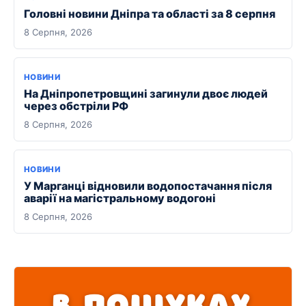
Головні новини Дніпра та області за 8 серпня
8 Серпня, 2026
НОВИНИ
На Дніпропетровщині загинули двоє людей
через обстріли РФ
8 Серпня, 2026
НОВИНИ
У Марганці відновили водопостачання після
аварії на магістральному водогоні
8 Серпня, 2026