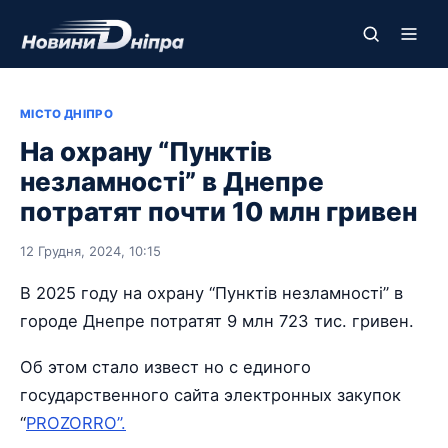
МІСТО ДНІПРО
На охрану “Пунктів
незламності” в Днепре
потратят почти 10 млн гривен
12 Грудня, 2024, 10:15
В 2025 году на охрану “Пунктів незламності” в
городе Днепре потратят 9 млн 723 тис. гривен.
Об этом стало извест но с единого
государственного сайта электронных закупок
“
PROZORRO”.