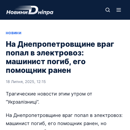
НОВИНИ
На Днепропетровщине враг
попал в электровоз:
машинист погиб, его
помощник ранен
18 Липня, 2025, 12:15
Трагические новости этим утром от
“Укрзалізниці”.
На Днепропетровщине враг попал в электровоз:
машинист погиб, его помощник ранен, но