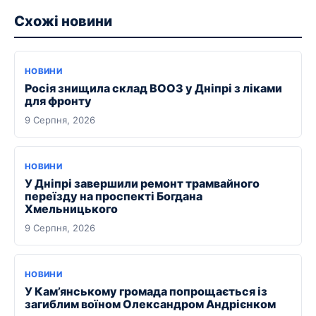
Схожі новини
НОВИНИ
Росія знищила склад ВООЗ у Дніпрі з ліками
для фронту
9 Серпня, 2026
НОВИНИ
У Дніпрі завершили ремонт трамвайного
переїзду на проспекті Богдана
Хмельницького
9 Серпня, 2026
НОВИНИ
У Кам’янському громада попрощається із
загиблим воїном Олександром Андрієнком