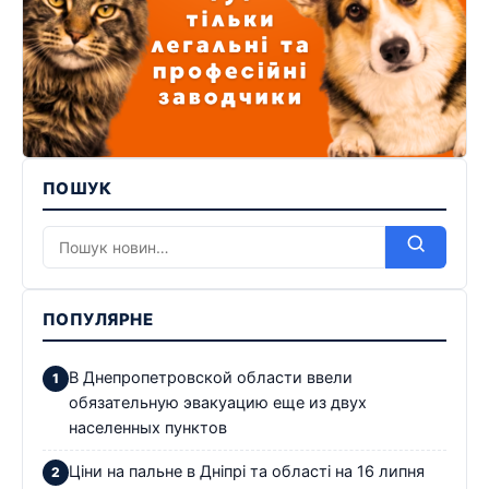
ПОШУК
ПОПУЛЯРНЕ
В Днепропетровской области ввели
обязательную эвакуацию еще из двух
населенных пунктов
Ціни на пальне в Дніпрі та області на 16 липня