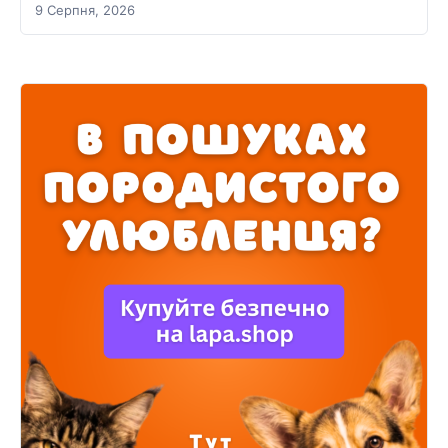
9 Серпня, 2026