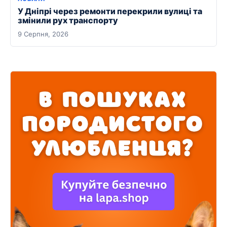
У Дніпрі через ремонти перекрили вулиці та
змінили рух транспорту
9 Серпня, 2026