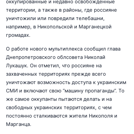
оккупированные и недавно освобожденные
территории, а также в районы, где россияне
уничтожили или повредили телебашни,
например, в Никопольской и Марганецкой
громадах.
О работе нового мультиплекса сообщил глава
Днепропетровского облсовета Николай
Лукашук. Он отметил, что россияне на
захваченных территориях прежде всего
уничтожают возможность доступа к украинским
СМИ и включают свою “машину пропаганды”. То
же самое оккупанты пытаются делать и на
свободных украинских территориях, с чем
постоянно сталкиваются жители Никополя и
Марганца.