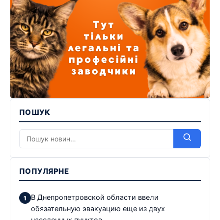
ПОШУК
ПОПУЛЯРНЕ
В Днепропетровской области ввели
обязательную эвакуацию еще из двух