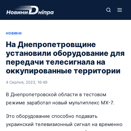
НОВИНИ
На Днепропетровщине
установили оборудование для
передачи телесигнала на
оккупированные территории
4 Серпня, 2023, 16:49
В Днепропетровской области в тестовом
режиме заработал новый мультиплекс МХ-7.
Это оборудование способно подавать
украинский телевизионный сигнал на временно