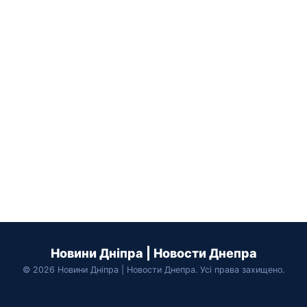
Новини Дніпра | Новости Днепра
© 2026 Новини Дніпра | Новости Днепра. Усі права захищено.