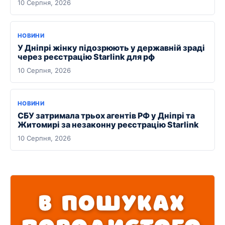
10 Серпня, 2026
НОВИНИ
У Дніпрі жінку підозрюють у державній зраді
через реєстрацію Starlink для рф
10 Серпня, 2026
НОВИНИ
СБУ затримала трьох агентів РФ у Дніпрі та
Житомирі за незаконну реєстрацію Starlink
10 Серпня, 2026