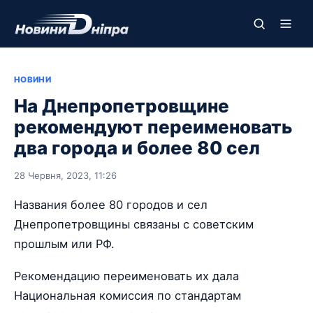
НОВИНИ
На Днепропетровщине
рекомендуют переименовать
два города и более 80 сел
28 Червня, 2023, 11:26
Названия более 80 городов и сел
Днепропетровщины связаны с советским
прошлым или РФ.
Рекомендацию переименовать их дала
Национальная комиссия по стандартам