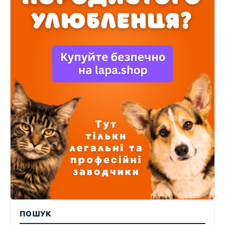
ПОШУК