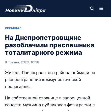
КРИМІНАЛ
На Днепропетровщине
разоблачили приспешника
тоталитарного режима
9 Травня, 2023, 10:38
Жителя Павлоградского района поймали на
распространении коммунистической
пропаганды.
На собственной странице в запрещенной
соцсети мужчина публиковал фотографии с