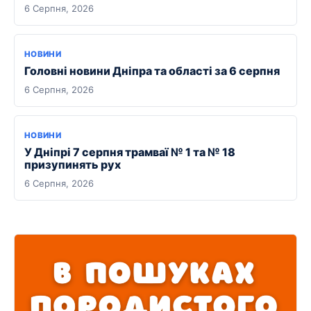
6 Серпня, 2026
НОВИНИ
Головні новини Дніпра та області за 6 серпня
6 Серпня, 2026
НОВИНИ
У Дніпрі 7 серпня трамваї № 1 та № 18
призупинять рух
6 Серпня, 2026