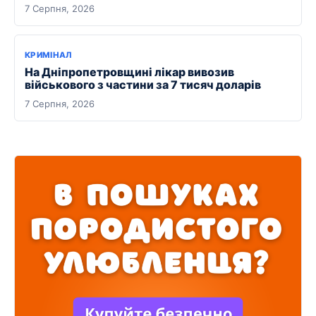
7 Серпня, 2026
КРИМІНАЛ
На Дніпропетровщині лікар вивозив
військового з частини за 7 тисяч доларів
7 Серпня, 2026