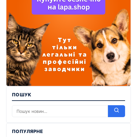
ПОШУК
ПОПУЛЯРНЕ