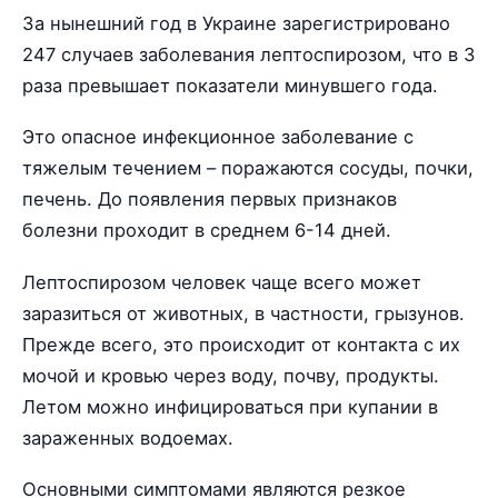
За нынешний год в Украине зарегистрировано
247 случаев заболевания лептоспирозом, что в 3
раза превышает показатели минувшего года.
Это опасное инфекционное заболевание с
тяжелым течением – поражаются сосуды, почки,
печень. До появления первых признаков
болезни проходит в среднем 6-14 дней.
Лептоспирозом человек чаще всего может
заразиться от животных, в частности, грызунов.
Прежде всего, это происходит от контакта с их
мочой и кровью через воду, почву, продукты.
Летом можно инфицироваться при купании в
зараженных водоемах.
Основными симптомами являются резкое