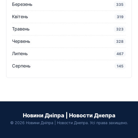
Березень
335
Квітень
319
Травень
323
Червень
328
Липень
467
Серпень
145
Новини Дніпра | Новости Днепра
© 2026 Новини Дніпра | Новости Днепра. Усі права захищено.