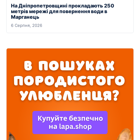
На Дніпропетровщині прокладають 250
метрів мережі для повернення води в
Марганець
6 Серпня, 2026