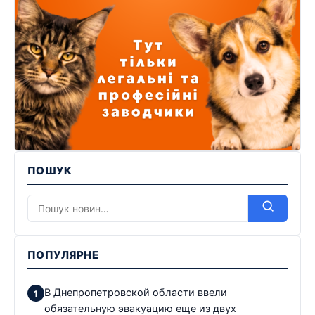
ПОШУК
ПОПУЛЯРНЕ
В Днепропетровской области ввели
обязательную эвакуацию еще из двух