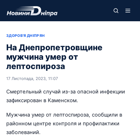
ЗДОРОВ'Я ДНІПРЯН
На Днепропетровщине
мужчина умер от
лептоспироза
17 Листопада, 2023, 11:07
Смертельный случай из-за опасной инфекции
зафиксирован в Каменском.
Мужчина умер от лептоспироза, сообщили в
районном центре контроля и профилактики
заболеваний.