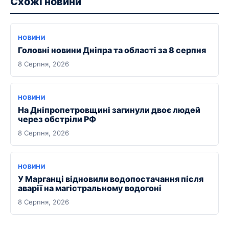
Схожі новини
НОВИНИ
Головні новини Дніпра та області за 8 серпня
8 Серпня, 2026
НОВИНИ
На Дніпропетровщині загинули двоє людей
через обстріли РФ
8 Серпня, 2026
НОВИНИ
У Марганці відновили водопостачання після
аварії на магістральному водогоні
8 Серпня, 2026