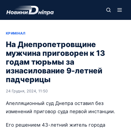
КРИМІНАЛ
На Днепропетровщине
мужчина приговорен к 13
годам тюрьмы за
изнасилование 9-летней
падчерицы
24 Грудня, 2024, 11:50
Апелляционный суд Днепра оставил без
изменений приговор суда первой инстанции.
Его решением 43-летний житель города