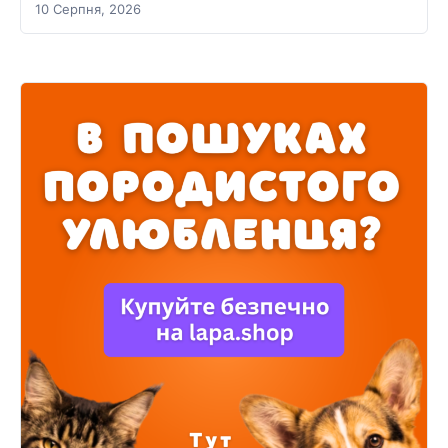
10 Серпня, 2026