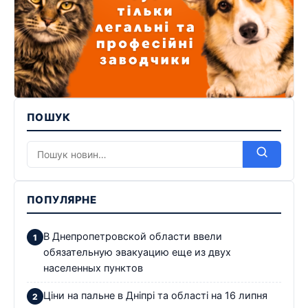
ПОШУК
ПОПУЛЯРНЕ
В Днепропетровской области ввели
обязательную эвакуацию еще из двух
населенных пунктов
Ціни на пальне в Дніпрі та області на 16 липня