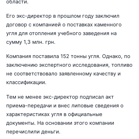
области.
Его экс-директор в прошлом году заключил
договор с компанией о поставках каменного
угля для отопления учебного заведения на
сумму 1,3 млн. грн.
Компания поставила 152 тонны угля. Однако, по
заключению экспертного исследования, топливо
не соответствовало заявленному качеству и
классификации.
Тем не менее экс-директор подписал акт
приема-передачи и внес липовые сведения о
характеристиках угля в официальные
документы. На основании этого компании
перечислили деньги.