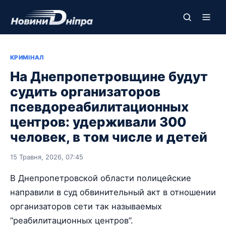
КРИМІНАЛ
На Днепропетровщине будут
судить организаторов
псевдореабилитационных
центров: удерживали 300
человек, в том числе и детей
15 Травня, 2026, 07:45
В Днепропетровской области полицейские
направили в суд обвинительный акт в отношении
организаторов сети так называемых
“реабилитационных центров”.