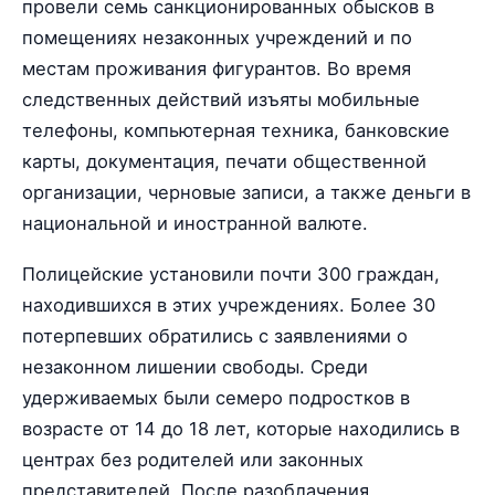
провели семь санкционированных обысков в
помещениях незаконных учреждений и по
местам проживания фигурантов. Во время
следственных действий изъяты мобильные
телефоны, компьютерная техника, банковские
карты, документация, печати общественной
организации, черновые записи, а также деньги в
национальной и иностранной валюте.
Полицейские установили почти 300 граждан,
находившихся в этих учреждениях. Более 30
потерпевших обратились с заявлениями о
незаконном лишении свободы. Среди
удерживаемых были семеро подростков в
возрасте от 14 до 18 лет, которые находились в
центрах без родителей или законных
представителей. После разоблачения,