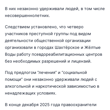
В них незаконно удерживали людей, в том числе
несовершеннолетних.
Следствием установлено, что четверо
участников преступной группы под видом
деятельности общественной организации
организовали в городах Шахтёрское и Жёлтые
Воды работу псевдореабилитационных центров
без необходимых разрешений и лицензий.
Под предлогом “лечения” и “социальной
помощи” они незаконно удерживали людей с
алкогольной и наркотической зависимостью в
ненадлежащих условиях.
В конце декабря 2025 года правоохранители