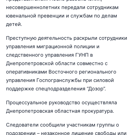
несовершеннолетних передали сотрудникам
ювенальной превенции и службам по делам
детей.
Преступную деятельность раскрыли сотрудники
управления миграционной полиции и
следственного управления ГУНП в
Днепропетровской области совместно с
оперативниками Восточного регионального
управления Госпогранслужбы при силовой
поддержке спецподразделения “Дозор”.
Процессуальное руководство осуществляла
Днепропетровская областная прокуратура.
Следователи сообщили участникам группы о
подозрении – незаконное лишение свободы или