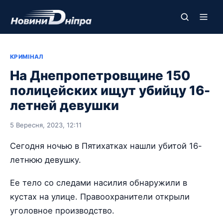
КРИМІНАЛ
На Днепропетровщине 150
полицейских ищут убийцу 16-
летней девушки
5 Вересня, 2023, 12:11
Сегодня ночью в Пятихатках нашли убитой 16-
летнюю девушку.
Ее тело со следами насилия обнаружили в
кустах на улице. Правоохранители открыли
уголовное производство.