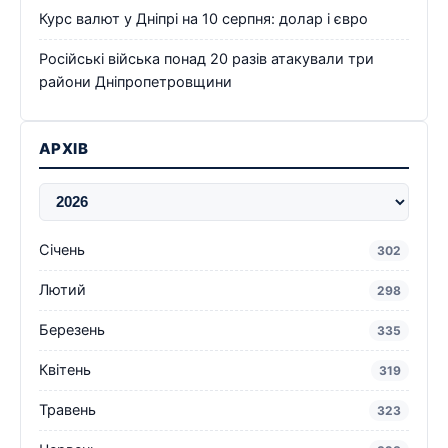
Курс валют у Дніпрі на 10 серпня: долар і євро
Російські війська понад 20 разів атакували три
райони Дніпропетровщини
АРХІВ
Січень
302
Лютий
298
Березень
335
Квітень
319
Травень
323